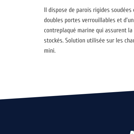
Il dispose de parois rigides soudées 
doubles portes verrouillables et d’u
contreplaqué marine qui assurent la 
stockés. Solution utilisée sur les ch
mini.