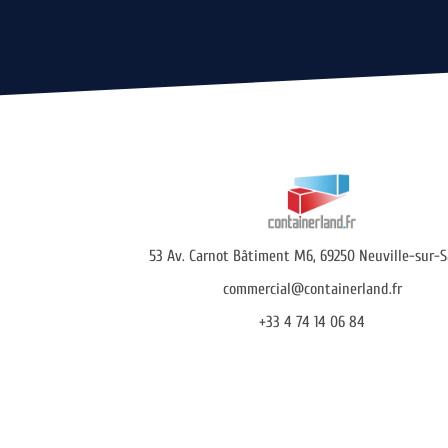
53 Av. Carnot Bâtiment M6, 69250 Neuville-sur-
commercial@containerland.fr
+33 4 74 14 06 84