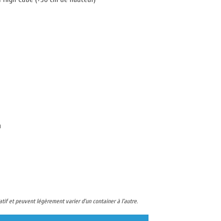
m
tif et peuvent légèrement varier d’un container à l’autre.