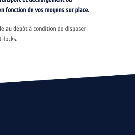
en fonction de vos moyens sur place.
le au dépôt à condition de disposer
-locks.