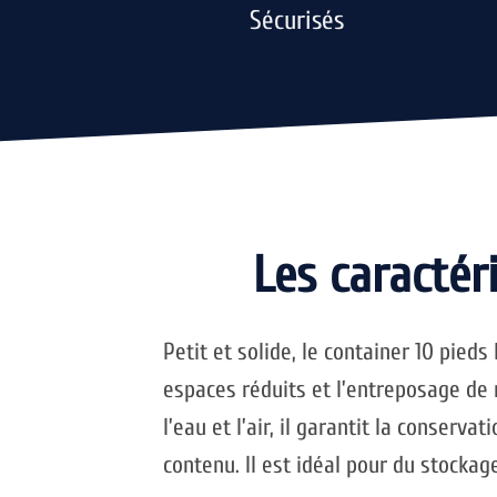
Sécurisés
Les caractér
Petit et solide, le container 10 pieds
espaces réduits et l’entreposage de
l’eau et l’air, il garantit la conserva
contenu. Il est idéal pour du stockage