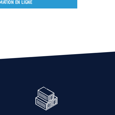
MATION EN LIGNE