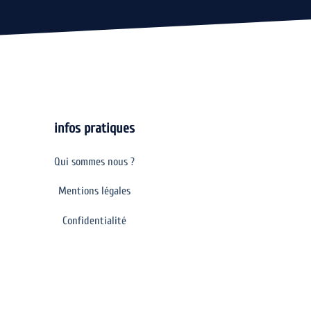
infos pratiques
Qui sommes nous ?
Mentions légales
Confidentialité