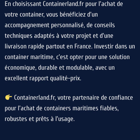
En choisissant Containerland.fr pour l’achat de
votre container, vous bénéficiez d’un
accompagnement personnalisé, de conseils
techniques adaptés à votre projet et d’une
livraison rapide partout en France. Investir dans un
container maritime, c’est opter pour une solution
économique, durable et modulable, avec un
excellent rapport qualité-prix.
Containerland.fr, votre partenaire de confiance
pour l’achat de containers maritimes fiables,
robustes et prêts à l’usage.