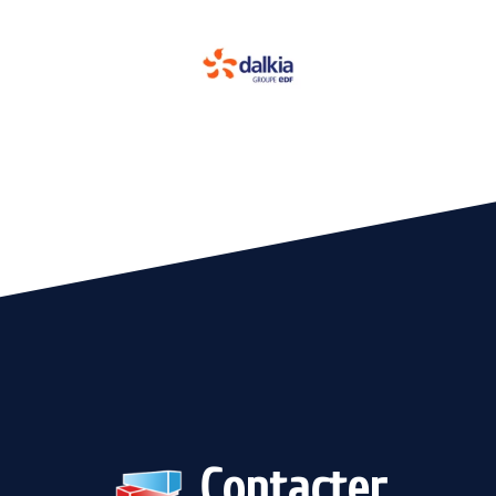
Contacter