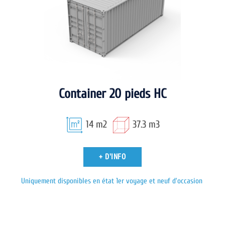
Container 20 pieds HC
14 m2
37.3 m3
+ D'INFO
Uniquement disponibles en état 1er voyage et neuf d’occasion