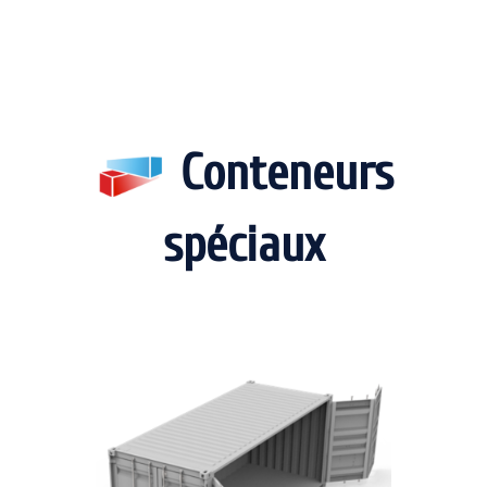
Conteneurs
spéciaux