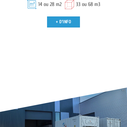
14 ou 28 m2
33 ou 68 m3
+ D'INFO