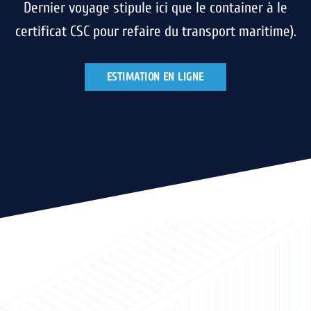
Dernier voyage stipule ici que le container à le
certificat CSC pour refaire du transport maritime).
ESTIMATION EN LIGNE