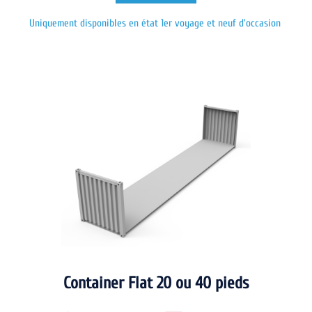
Uniquement disponibles en état 1er voyage et neuf d’occasion
Container Flat 20 ou 40 pieds