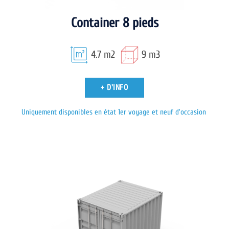
Container 8 pieds
4.7 m2
9 m3
+ D'INFO
Uniquement disponibles en état 1er voyage et neuf d’occasion