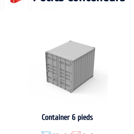
Container 6 pieds