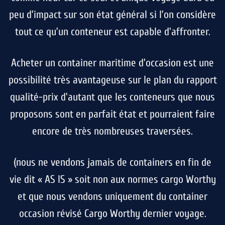
peu d’impact sur son état général si l’on considère
tout ce qu’un conteneur est capable d’affronter.
Acheter un container maritime d’occasion est une
possibilité très avantageuse sur le plan du rapport
qualité-prix d’autant que les conteneurs que nous
proposons sont en parfait état et pourraient faire
encore de très nombreuses traversées.
(nous ne vendons jamais de containers en fin de
vie dit « AS IS » soit non aux normes cargo Worthy
et que nous vendons uniquement du container
occasion révisé Cargo Worthy dernier voyage.