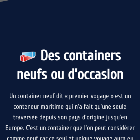
Des containers
neufs ou d’occasion
Un container neuf dit « premier voyage » est un
conteneur maritime qui n’a fait qu’une seule
traversée depuis son pays d’origine jusqu’en
Europe. C’est un container que l’on peut considérer
comme neuf car ce seul et unique voyage aura eu