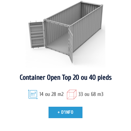
Container Open Top 20 ou 40 pieds
14 ou 28 m2
33 ou 68 m3
+ D'INFO