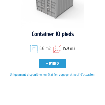
Container 10 pieds
6.6 m2
15.9 m3
+ D'INFO
Uniquement disponibles en état 1er voyage et neuf d’occasion