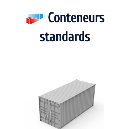
Conteneurs
standards