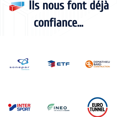
Ils nous font déjà
confiance…