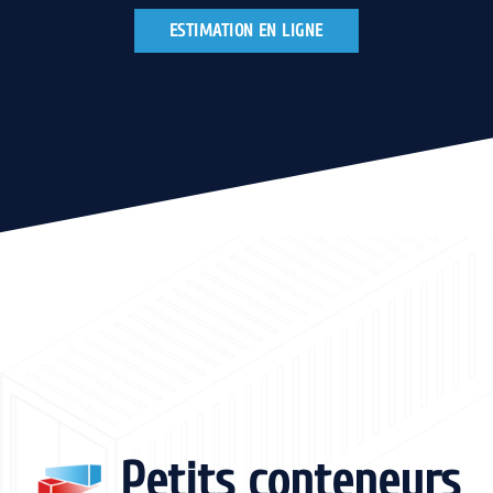
ESTIMATION EN LIGNE
Petits conteneurs