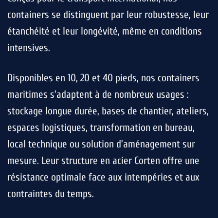
containers se distinguent par leur robustesse, leur
étanchéité et leur longévité, même en conditions
intensives.
Disponibles en 10, 20 et 40 pieds, nos containers
maritimes s’adaptent à de nombreux usages :
stockage longue durée, bases de chantier, ateliers,
espaces logistiques, transformation en bureau,
local technique ou solution d’aménagement sur
mesure. Leur structure en acier Corten offre une
résistance optimale face aux intempéries et aux
contraintes du temps.