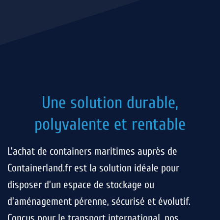
Une solution durable,
polyvalente et rentable
L’achat de containers maritimes auprès de
Containerland.fr est la solution idéale pour
disposer d’un espace de stockage ou
d’aménagement pérenne, sécurisé et évolutif.
Conçus pour le transport international, nos