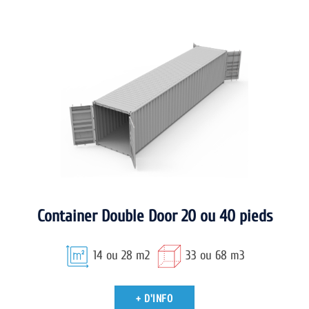
Container Double Door 20 ou 40 pieds
14 ou 28 m2
33 ou 68 m3
+ D'INFO