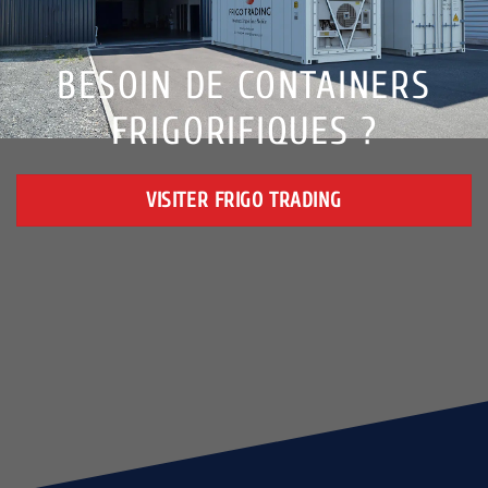
BESOIN DE CONTAINERS
FRIGORIFIQUES ?
VISITER FRIGO TRADING