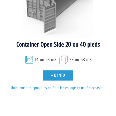
Container Open Side 20 ou 40 pieds
14 ou 28 m2
33 ou 68 m3
+ D'INFO
Uniquement disponibles en état 1er voyage et neuf d’occasion