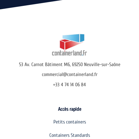
53 Av. Carnot Bâtiment M6, 69250 Neuville-sur-Saône
commercial@containerland.fr
+33 4 74 14 06 84
Accès rapide
Petits containers
Containers Standards