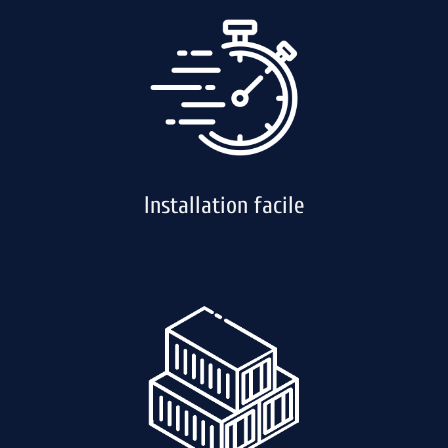
Installation facile