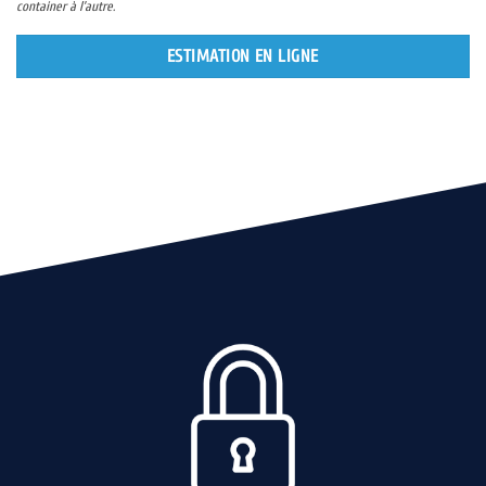
container à l’autre.
ESTIMATION EN LIGNE