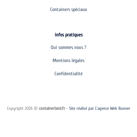
Containers spéciaux
infos pratiques
Qui sommes nous ?
Mentions légales
Confidentialité
Copyright 2026 ©
containerland.fr
-
Site réalisé par L'agence Web Runner