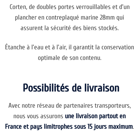
Corten, de doubles portes verrouillables et d’un
plancher en contreplaqué marine 28mm qui
assurent la sécurité des biens stockés.
Étanche à l’eau et à l’air, il garantit la conservation
optimale de son contenu.
Possibilités de livraison
Avec notre réseau de partenaires transporteurs,
nous vous assurons
une livraison partout en
France et pays limitrophes sous 15 jours maximum
.