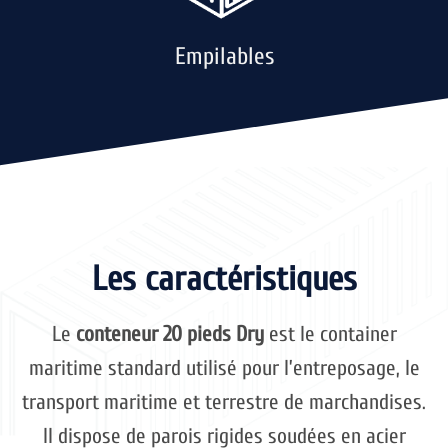
Empilables
Les caractéristiques
Le
conteneur 20 pieds Dry
est le container
maritime standard utilisé pour l’entreposage, le
transport maritime et terrestre de marchandises.
Il dispose de parois rigides soudées en acier