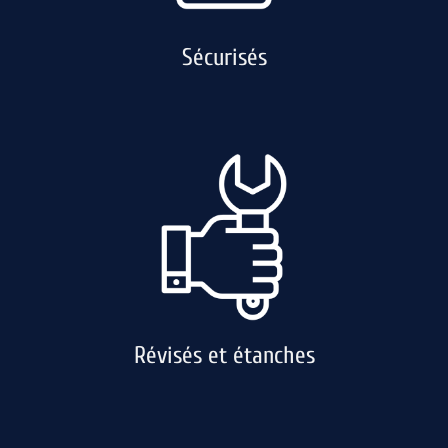
Sécurisés
Révisés et étanches