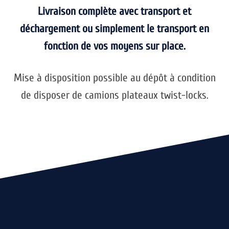
Livraison complète avec transport et
déchargement ou simplement le transport en
fonction de vos moyens sur place.
Mise à disposition possible au dépôt à condition
de disposer de camions plateaux twist-locks.